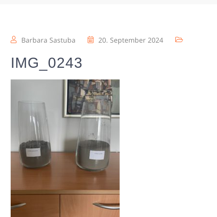
Barbara Sastuba
20. September 2024
IMG_0243