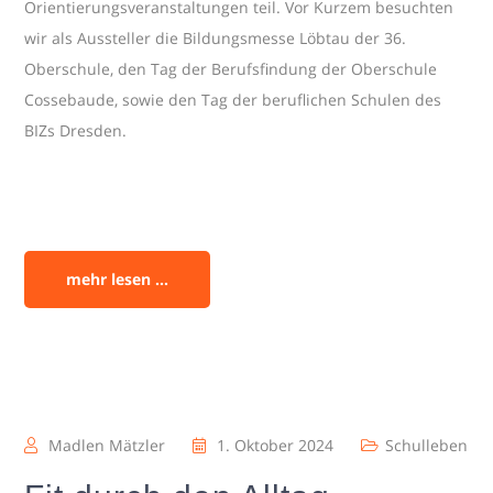
Orientierungsveranstaltungen teil. Vor Kurzem besuchten
wir als Aussteller die Bildungsmesse Löbtau der 36.
Oberschule, den Tag der Berufsfindung der Oberschule
Cossebaude, sowie den Tag der beruflichen Schulen des
BIZs Dresden.
mehr lesen ...
Madlen Mätzler
1. Oktober 2024
Schulleben