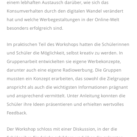
einem lebhaften Austausch darüber, wie sich das
Konsumverhalten durch den digitalen Wandel verändert
hat und welche Werbegestaltungen in der Online-Welt
besonders erfolgreich sind.
Im praktischen Teil des Workshops hatten die Schülerinnen
und Schüler die Möglichkeit, selbst kreativ zu werden. In
Gruppenarbeit entwickelten sie eigene Werbekonzepte,
darunter auch eine eigene Radiowerbung. Die Gruppen
mussten ein Konzept erarbeiten, das sowohl die Zielgruppe
anspricht als auch die wichtigsten Informationen prägnant
und ansprechend vermittelt. Unter Anleitung konnten die
Schüler ihre Ideen präsentieren und erhielten wertvolles
Feedback.
Der Workshop schloss mit einer Diskussion, in der die