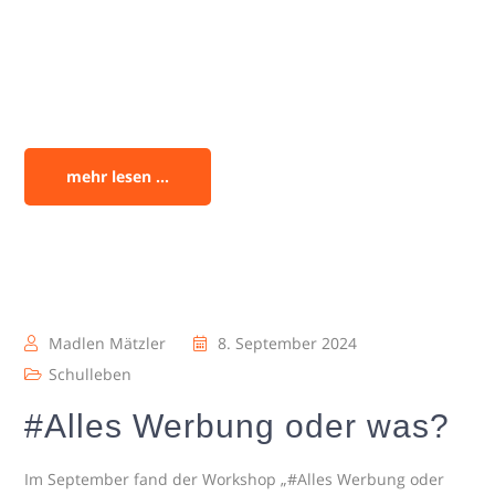
mehr lesen ...
Madlen Mätzler
8. September 2024
Schulleben
#Alles Werbung oder was?
Im September fand der Workshop „#Alles Werbung oder