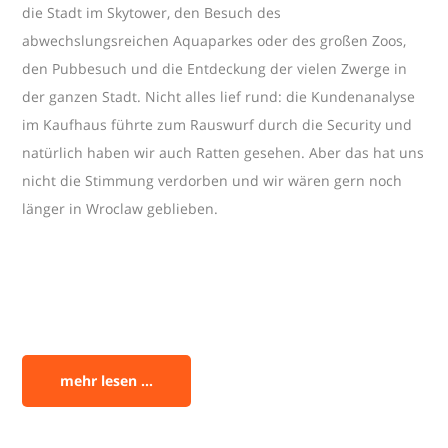
die Stadt im Skytower, den Besuch des
abwechslungsreichen Aquaparkes oder des großen Zoos,
den Pubbesuch und die Entdeckung der vielen Zwerge in
der ganzen Stadt. Nicht alles lief rund: die Kundenanalyse
im Kaufhaus führte zum Rauswurf durch die Security und
natürlich haben wir auch Ratten gesehen. Aber das hat uns
nicht die Stimmung verdorben und wir wären gern noch
länger in Wroclaw geblieben.
mehr lesen ...