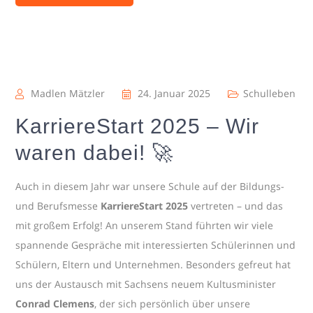
Madlen Mätzler
24. Januar 2025
Schulleben
KarriereStart 2025 – Wir
waren dabei! 🚀
Auch in diesem Jahr war unsere Schule auf der Bildungs-
und Berufsmesse
KarriereStart 2025
vertreten – und das
mit großem Erfolg! An unserem Stand führten wir viele
spannende Gespräche mit interessierten Schülerinnen und
Schülern, Eltern und Unternehmen. Besonders gefreut hat
uns der Austausch mit Sachsens neuem Kultusminister
Conrad Clemens
, der sich persönlich über unsere