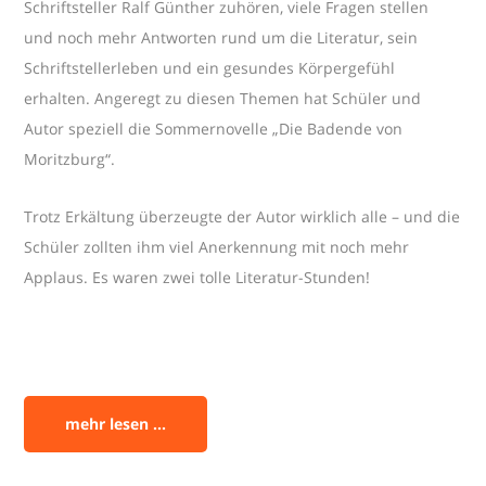
Schriftsteller Ralf Günther zuhören, viele Fragen stellen
und noch mehr Antworten rund um die Literatur, sein
Schriftstellerleben und ein gesundes Körpergefühl
erhalten. Angeregt zu diesen Themen hat Schüler und
Autor speziell die Sommernovelle „Die Badende von
Moritzburg“.
Trotz Erkältung überzeugte der Autor wirklich alle – und die
Schüler zollten ihm viel Anerkennung mit noch mehr
Applaus. Es waren zwei tolle Literatur-Stunden!
mehr lesen ...