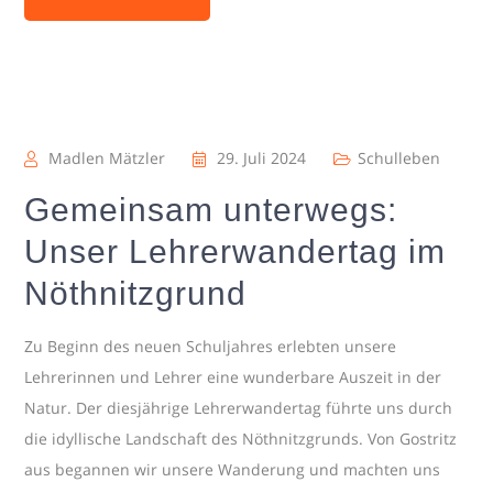
Madlen Mätzler
29. Juli 2024
Schulleben
Gemeinsam unterwegs:
Unser Lehrerwandertag im
Nöthnitzgrund
Zu Beginn des neuen Schuljahres erlebten unsere
Lehrerinnen und Lehrer eine wunderbare Auszeit in der
Natur. Der diesjährige Lehrerwandertag führte uns durch
die idyllische Landschaft des Nöthnitzgrunds. Von Gostritz
aus begannen wir unsere Wanderung und machten uns