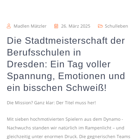
Madlen Mätzler
26. März 2025
Schulleben
Die Stadtmeisterschaft der
Berufsschulen in
Dresden: Ein Tag voller
Spannung, Emotionen und
ein bisschen Schweiß!
Die Mission? Ganz klar: Der Titel muss her!
Mit sieben hochmotivierten Spielern aus dem Dynamo -
Nachwuchs standen wir natürlich im Rampenlicht – und
gleichzeitig unter enormen Druck. Die gegnerischen Teams