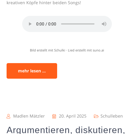
kreativen Köpfe hinter beiden Songs!
Bild erstellt mit Schulki · Lied erstellt mit suno.ai
mehr lesen ...
Madlen Mätzler
20. April 2025
Schulleben
Argumentieren, diskutieren,