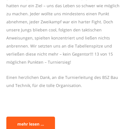
hatten nur ein Ziel – uns das Leben so schwer wie möglich
zu machen. Jeder wollte uns mindestens einen Punkt
abnehmen, jeder Zweikampf war ein harter Fight. Doch
unsere Jungs blieben cool, folgten den taktischen
Anweisungen, spielten konzentriert und ließen nichts
anbrennen. Wir setzten uns an die Tabellenspitze und
verließen diese nicht mehr – kein Gegentor!!! 13 von 15
möglichen Punkten – Turniersieg!
Einen herzlichen Dank, an die Turnierleitung des BSZ Bau
und Technik, für die tolle Organisation.
mehr lesen ...