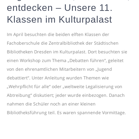
entdecken – Unsere 11.
Klassen im Kulturpalast
Im April besuchten die beiden elften Klassen der
Fachoberschule die Zentralbibliothek der Städtischen
Bibliotheken Dresden im Kulturpalast. Dort besuchten sie
einen Workshop zum Thema „Debatten führen“, geleitet
von den ehrenamtlichen Mitarbeitern von „Jugend
debattiert“. Unter Anleitung wurden Themen wie
„Wehrpflicht für alle“ oder „weltweite Legalisierung von
Abtreibung“ diskutiert; jeder wurde einbezogen. Danach
nahmen die Schüler noch an einer kleinen
Bibliotheksführung teil. Es waren spannende Vormittage.