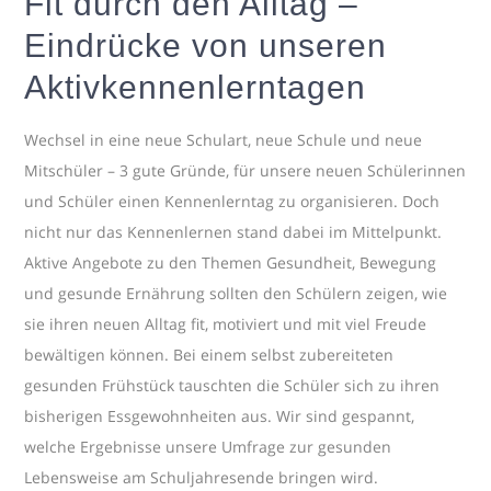
Fit durch den Alltag –
Eindrücke von unseren
Aktivkennenlerntagen
Wechsel in eine neue Schulart, neue Schule und neue
Mitschüler – 3 gute Gründe, für unsere neuen Schülerinnen
und Schüler einen Kennenlerntag zu organisieren. Doch
nicht nur das Kennenlernen stand dabei im Mittelpunkt.
Aktive Angebote zu den Themen Gesundheit, Bewegung
und gesunde Ernährung sollten den Schülern zeigen, wie
sie ihren neuen Alltag fit, motiviert und mit viel Freude
bewältigen können. Bei einem selbst zubereiteten
gesunden Frühstück tauschten die Schüler sich zu ihren
bisherigen Essgewohnheiten aus. Wir sind gespannt,
welche Ergebnisse unsere Umfrage zur gesunden
Lebensweise am Schuljahresende bringen wird.