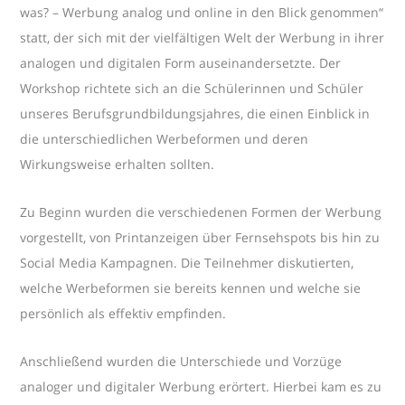
was? – Werbung analog und online in den Blick genommen“
statt, der sich mit der vielfältigen Welt der Werbung in ihrer
analogen und digitalen Form auseinandersetzte. Der
Workshop richtete sich an die Schülerinnen und Schüler
unseres Berufsgrundbildungsjahres, die einen Einblick in
die unterschiedlichen Werbeformen und deren
Wirkungsweise erhalten sollten.
Zu Beginn wurden die verschiedenen Formen der Werbung
vorgestellt, von Printanzeigen über Fernsehspots bis hin zu
Social Media Kampagnen. Die Teilnehmer diskutierten,
welche Werbeformen sie bereits kennen und welche sie
persönlich als effektiv empfinden.
Anschließend wurden die Unterschiede und Vorzüge
analoger und digitaler Werbung erörtert. Hierbei kam es zu