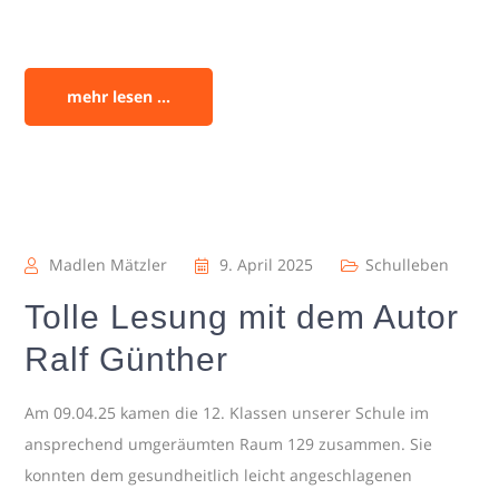
mehr lesen ...
Madlen Mätzler
9. April 2025
Schulleben
Tolle Lesung mit dem Autor
Ralf Günther
Am 09.04.25 kamen die 12. Klassen unserer Schule im
ansprechend umgeräumten Raum 129 zusammen. Sie
konnten dem gesundheitlich leicht angeschlagenen