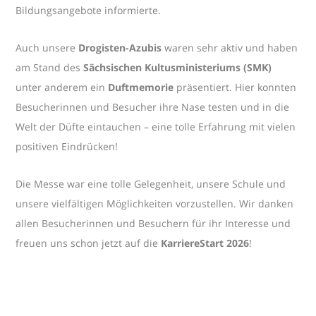
Bildungsangebote informierte.
Auch unsere
Drogisten-Azubis
waren sehr aktiv und haben
am Stand des
Sächsischen Kultusministeriums (SMK)
unter anderem ein
Duftmemorie
präsentiert. Hier konnten
Besucherinnen und Besucher ihre Nase testen und in die
Welt der Düfte eintauchen – eine tolle Erfahrung mit vielen
positiven Eindrücken!
Die Messe war eine tolle Gelegenheit, unsere Schule und
unsere vielfältigen Möglichkeiten vorzustellen. Wir danken
allen Besucherinnen und Besuchern für ihr Interesse und
freuen uns schon jetzt auf die
KarriereStart 2026
!