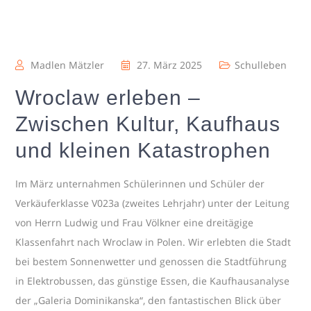
Madlen Mätzler
27. März 2025
Schulleben
Wroclaw erleben –
Zwischen Kultur, Kaufhaus
und kleinen Katastrophen
Im März unternahmen Schülerinnen und Schüler der
Verkäuferklasse V023a (zweites Lehrjahr) unter der Leitung
von Herrn Ludwig und Frau Völkner eine dreitägige
Klassenfahrt nach Wroclaw in Polen. Wir erlebten die Stadt
bei bestem Sonnenwetter und genossen die Stadtführung
in Elektrobussen, das günstige Essen, die Kaufhausanalyse
der „Galeria Dominikanska“, den fantastischen Blick über