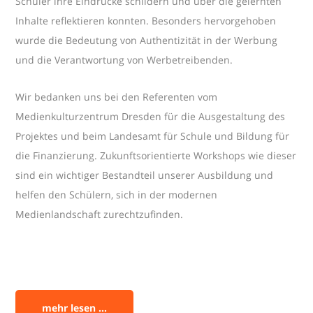
Schüler ihre Eindrücke schildern und über die gelernten
Inhalte reflektieren konnten. Besonders hervorgehoben
wurde die Bedeutung von Authentizität in der Werbung
und die Verantwortung von Werbetreibenden.
Wir bedanken uns bei den Referenten vom
Medienkulturzentrum Dresden für die Ausgestaltung des
Projektes und beim Landesamt für Schule und Bildung für
die Finanzierung. Zukunftsorientierte Workshops wie dieser
sind ein wichtiger Bestandteil unserer Ausbildung und
helfen den Schülern, sich in der modernen
Medienlandschaft zurechtzufinden.
mehr lesen ...