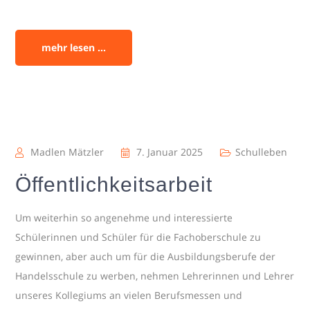
mehr lesen ...
Madlen Mätzler
7. Januar 2025
Schulleben
Öffentlichkeitsarbeit
Um weiterhin so angenehme und interessierte
Schülerinnen und Schüler für die Fachoberschule zu
gewinnen, aber auch um für die Ausbildungsberufe der
Handelsschule zu werben, nehmen Lehrerinnen und Lehrer
unseres Kollegiums an vielen Berufsmessen und