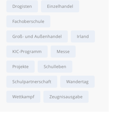
Drogisten
Einzelhandel
Fachoberschule
Groß- und Außenhandel
Irland
KIC-Programm
Messe
Projekte
Schulleben
Schulpartnerschaft
Wandertag
Wettkampf
Zeugnisausgabe