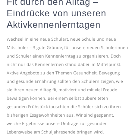
Fit durch den Alltag –
Eindrücke von unseren
Aktivkennenlerntagen
Wechsel in eine neue Schulart, neue Schule und neue
Mitschüler – 3 gute Gründe, für unsere neuen Schülerinnen
und Schüler einen Kennenlerntag zu organisieren. Doch
nicht nur das Kennenlernen stand dabei im Mittelpunkt.
Aktive Angebote zu den Themen Gesundheit, Bewegung
und gesunde Ernährung sollten den Schülern zeigen, wie
sie ihren neuen Alltag fit, motiviert und mit viel Freude
bewältigen können. Bei einem selbst zubereiteten
gesunden Frühstück tauschten die Schüler sich zu ihren
bisherigen Essgewohnheiten aus. Wir sind gespannt,
welche Ergebnisse unsere Umfrage zur gesunden
Lebensweise am Schuljahresende bringen wird.