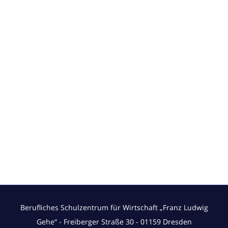
Berufliches Schulzentrum für Wirtschaft „Franz Ludwig
Gehe“ - Freiberger Straße 30 - 01159 Dresden