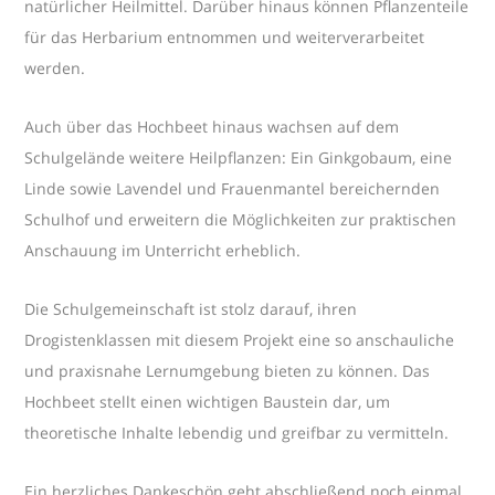
natürlicher Heilmittel. Darüber hinaus können Pflanzenteile
für das Herbarium entnommen und weiterverarbeitet
werden.
Auch über das Hochbeet hinaus wachsen auf dem
Schulgelände weitere Heilpflanzen: Ein Ginkgobaum, eine
Linde sowie Lavendel und Frauenmantel bereichernden
Schulhof und erweitern die Möglichkeiten zur praktischen
Anschauung im Unterricht erheblich.
Die Schulgemeinschaft ist stolz darauf, ihren
Drogistenklassen mit diesem Projekt eine so anschauliche
und praxisnahe Lernumgebung bieten zu können. Das
Hochbeet stellt einen wichtigen Baustein dar, um
theoretische Inhalte lebendig und greifbar zu vermitteln.
Ein herzliches Dankeschön geht abschließend noch einmal