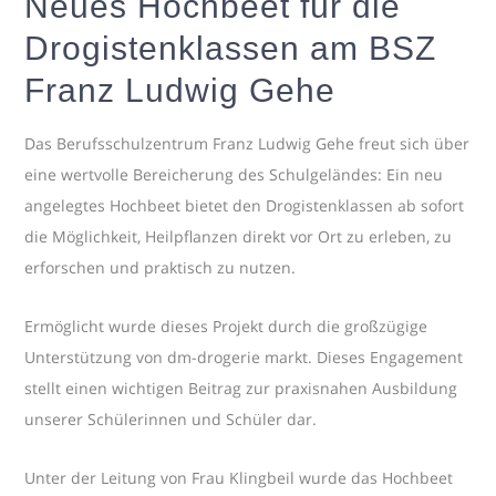
Neues Hochbeet für die
Drogistenklassen am BSZ
Franz Ludwig Gehe
Das Berufsschulzentrum Franz Ludwig Gehe freut sich über
eine wertvolle Bereicherung des Schulgeländes: Ein neu
angelegtes Hochbeet bietet den Drogistenklassen ab sofort
die Möglichkeit, Heilpflanzen direkt vor Ort zu erleben, zu
erforschen und praktisch zu nutzen.
Ermöglicht wurde dieses Projekt durch die großzügige
Unterstützung von dm-drogerie markt. Dieses Engagement
stellt einen wichtigen Beitrag zur praxisnahen Ausbildung
unserer Schülerinnen und Schüler dar.
Unter der Leitung von Frau Klingbeil wurde das Hochbeet