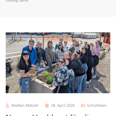
Ludwig Gehe
Madlen Mätzler
28. April 2026
Schulleben