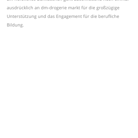
ausdrücklich an dm-drogerie markt für die großzügige
Unterstützung und das Engagement für die berufliche
Bildung.